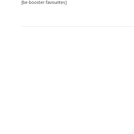
[be-booster-favourites]