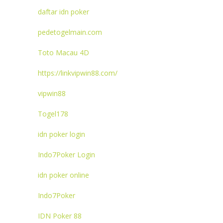
daftar idn poker
pedetogelmain.com
Toto Macau 4D
https://linkvipwin88.com/
vipwin88
Togel178
idn poker login
Indo7Poker Login
idn poker online
Indo7Poker
IDN Poker 88