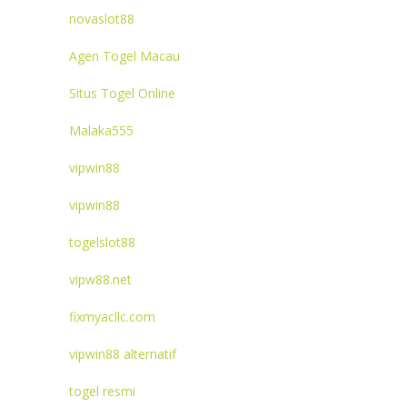
novaslot88
Agen Togel Macau
Situs Togel Online
Malaka555
vipwin88
vipwin88
togelslot88
vipw88.net
fixmyacllc.com
vipwin88 alternatif
togel resmi